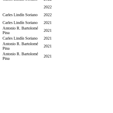
2022
Carles Lindín Soriano
2022
Carles Lindín Soriano
2021
Antonio R. Bartolomé
2021
Pina
Carles Lindín Soriano
2021
Antonio R. Bartolomé
2021
Pina
Antonio R. Bartolomé
2021
Pina