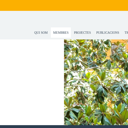
QUI SOM
MEMBRES
PROJECTES
PUBLICACIONS
T