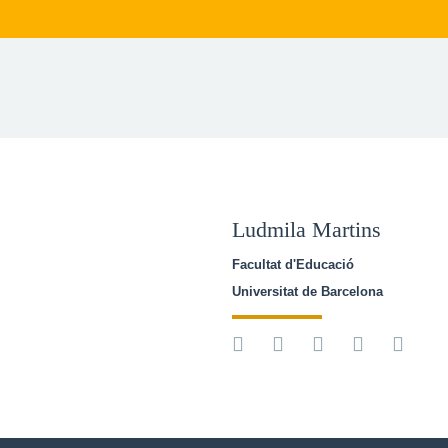
Ludmila Martins
Facultat d'Educació
Universitat de Barcelona