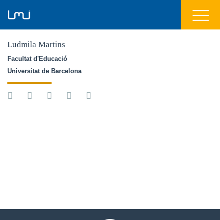
Ludmila Martins
Facultat d'Educació
Universitat de Barcelona