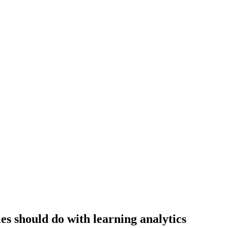
es should do with learning analytics