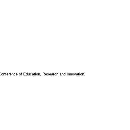
l Conference of Education, Research and Innovation)