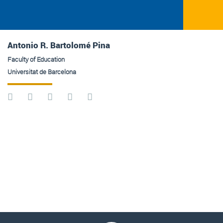
Antonio R. Bartolomé Pina
Faculty of Education
Universitat de Barcelona