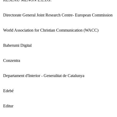
Directorate General Joint Research Centre- European Commission
World Association for Christian Communication (WACC)
Baherumi Digital
Conzentra
Departament d'Interior - Generalitat de Catalunya
Edebé
Editur