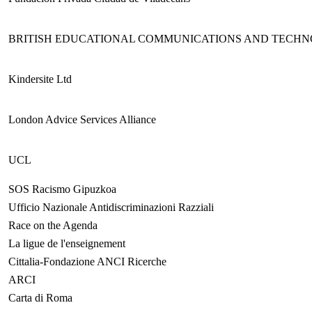
BRITISH EDUCATIONAL COMMUNICATIONS AND TECH
Kindersite Ltd
London Advice Services Alliance
UCL
SOS Racismo Gipuzkoa
Ufficio Nazionale Antidiscriminazioni Razziali
Race on the Agenda
La ligue de l'enseignement
Cittalia-Fondazione ANCI Ricerche
ARCI
Carta di Roma