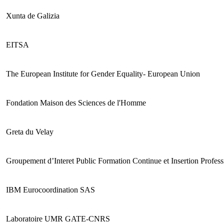
Xunta de Galizia
EITSA
The European Institute for Gender Equality- European Union
Fondation Maison des Sciences de l'Homme
Greta du Velay
Groupement d’Interet Public Formation Continue et Insertion Profess
IBM Eurocoordination SAS
Laboratoire UMR GATE-CNRS