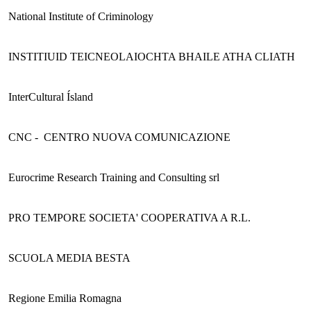
National Institute of Criminology
INSTITIUID TEICNEOLAIOCHTA BHAILE ATHA CLIATH
InterCultural Ísland
CNC - CENTRO NUOVA COMUNICAZIONE
Eurocrime Research Training and Consulting srl
PRO TEMPORE SOCIETA' COOPERATIVA A R.L.
SCUOLA MEDIA BESTA
Regione Emilia Romagna