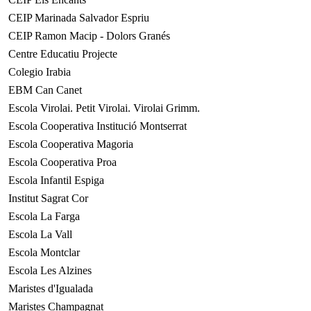
CEIP Marinada Salvador Espriu
CEIP Ramon Macip - Dolors Granés
Centre Educatiu Projecte
Colegio Irabia
EBM Can Canet
Escola Virolai. Petit Virolai. Virolai Grimm.
Escola Cooperativa Institució Montserrat
Escola Cooperativa Magoria
Escola Cooperativa Proa
Escola Infantil Espiga
Institut Sagrat Cor
Escola La Farga
Escola La Vall
Escola Montclar
Escola Les Alzines
Maristes d'Igualada
Maristes Champagnat