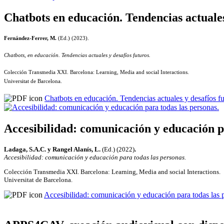
Chatbots en educación. Tendencias actuales
Fernández-Ferrer, M.
(Ed.) (2023).
Chatbots, en educación. Tendencias actuales y desafíos futuros.
Colección Transmedia XXI. Barcelona: Learning, Media and social Interactions.
Universitat de Barcelona.
Chatbots en educación. Tendencias actuales y desafíos fu
Accesibilidad: comunicación y educación p
Ladaga, S.A.C. y Rangel Alanís, L.
(Ed.) (2022)
.
Accesibilidad: comunicación y educación para todas las personas.
Colección Transmedia XXI. Barcelona: Learning, Media and social Interactions.
Universitat de Barcelona.
Accesibilidad: comunicación y educación para todas las 