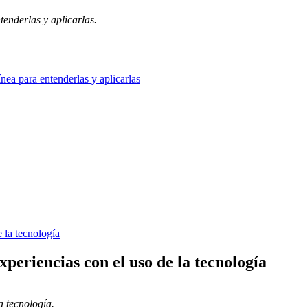
enderlas y aplicarlas.
nea para entenderlas y aplicarlas
periencias con el uso de la tecnología
a tecnología.