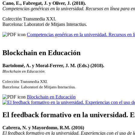
Cano, E., Fabregat, J. y Oliver, J. (2018).
Competencias genéricas en la universidad. Recursos en línea para ent
Colección Transmedia XXI.
Barcelona: Laboratori de Mitjans Interactius.
Competencias genéricas en la universidad. Recursos en lí
Blockchain en Educación
Bartolomé, A. y Moral-Ferrer, J. M. (Eds.) (2018).
Blockchain en Educación.
Colección Transmedia XXI.
Barcelona: Laboratori de Mitjans Interactius.
Blockchain en Educación
El feedback formativo en la universidad. Ex
Cabrera, N. y Mayordomo, R.M. (2016)
El feedback formativo en la universidad. Experiencias con el uso de l