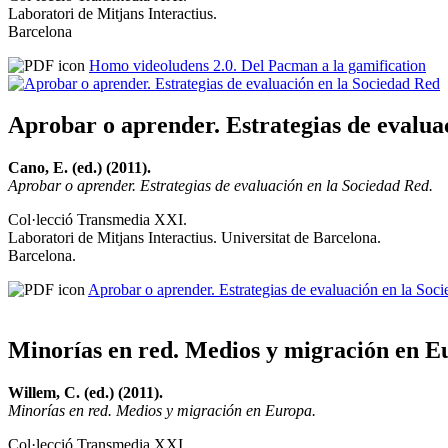
Laboratori de Mitjans Interactius.
Barcelona
Homo videoludens 2.0. Del Pacman a la gamification
Aprobar o aprender. Estrategias de evalua
Cano, E. (ed.) (2011).
Aprobar o aprender. Estrategias de evaluación en la Sociedad Red.
Col·lecció Transmedia XXI.
Laboratori de Mitjans Interactius. Universitat de Barcelona.
Barcelona.
Aprobar o aprender. Estrategias de evaluación en la Soc
Minorías en red. Medios y migración en E
Willem, C. (ed.) (2011).
Minorías en red. Medios y migración en Europa.
Col·lecció Transmedia XXI.