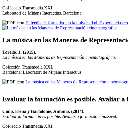
Col·lecció Transmedia XXI.
Laboratori de Mitjans Interactius. Barcelona.
El feedback formativo en la universidad. Experiencias co
La música en las Maneras de Representaci
Torelló, J. (2015).
La música en las Maneras de Representación cinematográfica.
Colección Transmedia XXI.
Barcelona: Laboratori de Mitjans Interactius.
La música en las Maneras de Representación cinematogr
Evaluar la formación es posible. Avaliar a
Cano, Elena y Bartolomé, Antonio. (2014)
.
Evaluar la formación es posible. Avaliar a formação é possível
.
Col·lecció Transmedia XXI.