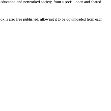
education and networked society, from a social, open and shared
ook is also free published, allowing it to be downloaded from each