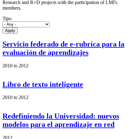
Research and R+D projects with the participation of LMI's
members.
Tipo
Servicio federado de e-rubrica para la
evaluación de aprendizajes
2010
to
2012
Libro de texto inteligente
2010
to
2012
Redefiniendo la Universidad: nuevos
modelos para el aprendizaje en red
2012