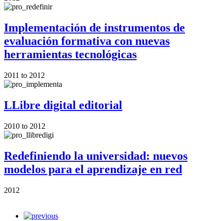
Implementación de instrumentos de
evaluación formativa con nuevas
herramientas tecnológicas
2011
to
2012
LLibre digital editorial
2010
to
2012
Redefiniendo la universidad: nuevos
modelos para el aprendizaje en red
2012