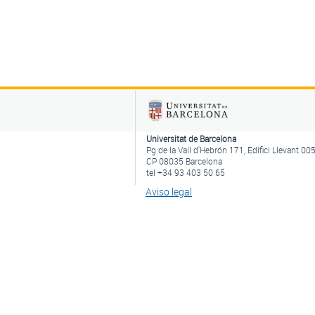
Universitat de Barcelona
Pg de la Vall d'Hebrón 171, Edifici Llevant 00
CP 08035 Barcelona
tel +34 93 403 50 65
Aviso legal