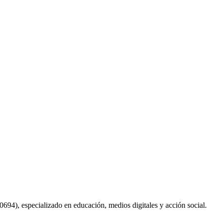
94), especializado en educación, medios digitales y acción social.