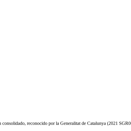
n consolidado, reconocido por la Generalitat de Catalunya (2021 SGR006