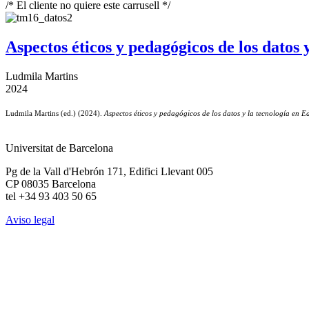
/* El cliente no quiere este carrusell */
Aspectos éticos y pedagógicos de los datos 
Ludmila Martins
2024
Ludmila Martins (ed.) (2024).
Aspectos éticos y pedagógicos de los datos y la tecnología en 
Universitat de Barcelona
Pg de la Vall d'Hebrón 171, Edifici Llevant 005
CP 08035 Barcelona
tel +34 93 403 50 65
Aviso legal