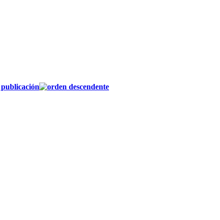
publicación