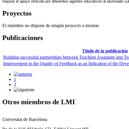
mejorar el apoyo ofrecido por diferentes agentes educativos al alumnado vul
Proyectos
El miembro no dispone de ningún proyecto a mostrar.
Publicaciones
Título de la publicación
Building successful partnerships between Teaching Assistants and Tea
Improvement in the Quality of Feedback as an Indication of the Dev
1
2
Otros miembros de LMI
Universitat de Barcelona