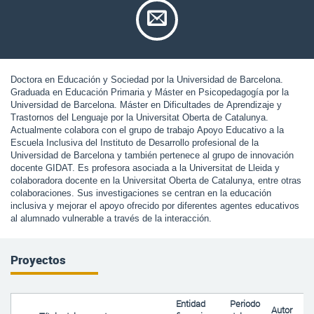
Doctora en Educación y Sociedad por la Universidad de Barcelona. 
Graduada en Educación Primaria y Máster en Psicopedagogía por la 
Universidad de Barcelona. Máster en Dificultades de Aprendizaje y 
Trastornos del Lenguaje por la Universitat Oberta de Catalunya. 
Actualmente colabora con el grupo de trabajo Apoyo Educativo a la 
Escuela Inclusiva del Instituto de Desarrollo profesional de la 
Universidad de Barcelona y también pertenece al grupo de innovación 
docente GIDAT. Es profesora asociada a la Universitat de Lleida y 
colaboradora docente en la Universitat Oberta de Catalunya, entre otras 
colaboraciones. Sus investigaciones se centran en la educación 
inclusiva y mejorar el apoyo ofrecido por diferentes agentes educativos 
al alumnado vulnerable a través de la interacción.
Proyectos
Entidad
Periodo
Autor