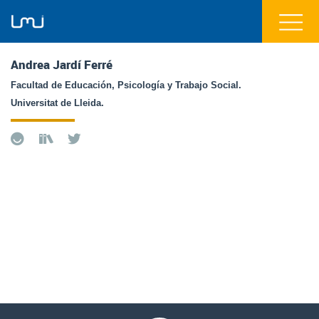
Andrea Jardí Ferré
Facultad de Educación, Psicología y Trabajo Social. 
Universitat de Lleida.