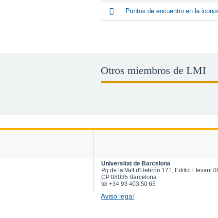
Puntos de encuentro en la iconos
Otros miembros de LMI
Universitat de Barcelona
Pg de la Vall d'Hebrón 171, Edifici Llevant 
CP 08035 Barcelona
tel +34 93 403 50 65
Aviso legal