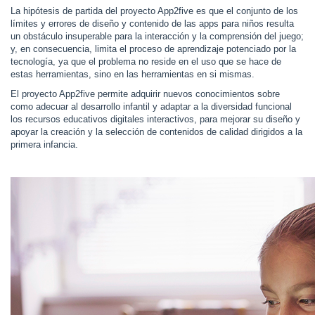
La hipótesis de partida del proyecto App2five es que el conjunto de los 
límites y errores de diseño y contenido de las apps para niños resulta 
un obstáculo insuperable para la interacción y la comprensión del juego; 
y, en consecuencia, limita el proceso de aprendizaje potenciado por la 
tecnología, ya que el problema no reside en el uso que se hace de 
estas herramientas, sino en las herramientas en si mismas. 
El proyecto App2five permite adquirir nuevos conocimientos sobre 
como adecuar al desarrollo infantil y adaptar a la diversidad funcional 
los recursos educativos digitales interactivos, para mejorar su diseño y 
apoyar la creación y la selección de contenidos de calidad dirigidos a la 
primera infancia. 