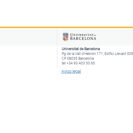
Universitat de Barcelona
Pg de la Vall d'Hebrón 171, Edifici Llevant 00
CP 08035 Barcelona
tel +34 93 403 50 65
Aviso legal