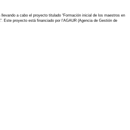
 llevando a cabo el proyecto titulado “Formación inicial de los maestros en
ia”. Este proyecto está financiado por l’AGAUR (Agencia de Gestión de