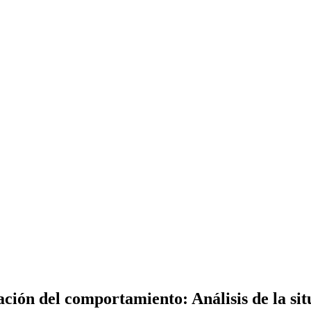
ación del comportamiento: Análisis de la si