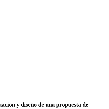
tuación y diseño de una propuesta de