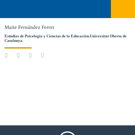
Maite Fernández Ferrer
Estudios de Psicología y Ciencias de la Educación.Universitat Oberta de
Catalunya.