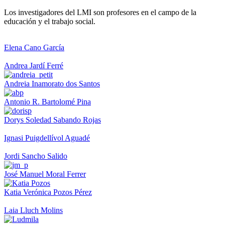
Los investigadores del LMI son profesores en el campo de la
educación y el trabajo social.
Elena Cano García
Andrea Jardí Ferré
Andreia Inamorato dos Santos
Antonio R. Bartolomé Pina
Dorys Soledad Sabando Rojas
Ignasi Puigdellívol Aguadé
Jordi Sancho Salido
José Manuel Moral Ferrer
Katia Verónica Pozos Pérez
Laia Lluch Molins