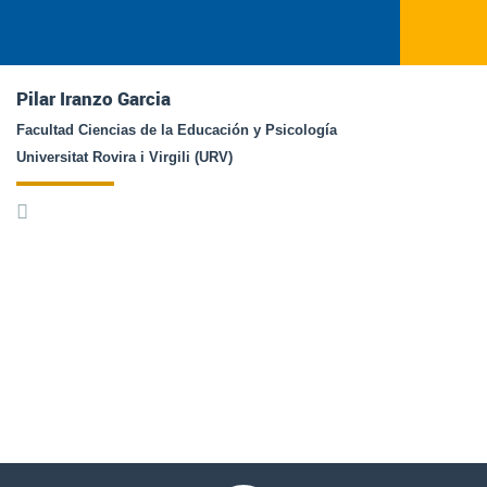
Pilar Iranzo Garcia
Facultad Ciencias de la Educación y Psicología
Universitat Rovira i Virgili (URV)