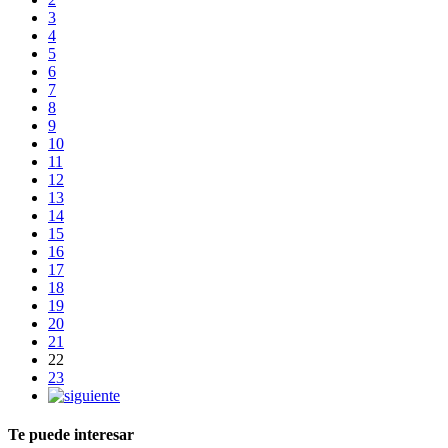
3
4
5
6
7
8
9
10
11
12
13
14
15
16
17
18
19
20
21
22
23
Te puede interesar