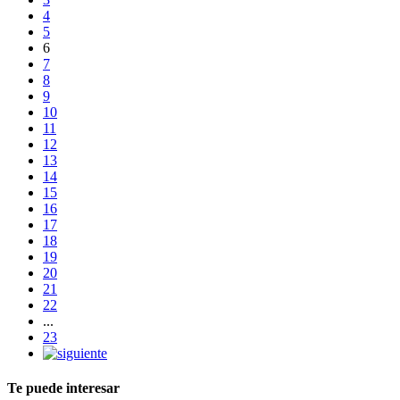
4
5
6
7
8
9
10
11
12
13
14
15
16
17
18
19
20
21
22
...
23
Te puede interesar