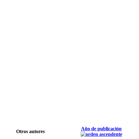
Año de publicación
Otros autores