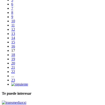
6
7
8
9
10
11
12
13
14
15
16
17
18
19
20
21
22
...
23
Te puede interesar