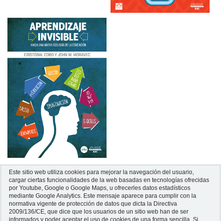
Este sitio web utiliza cookies para mejorar la navegación del usuario,
cargar ciertas funcionalidades de la web basadas en tecnologías ofrecidas
por Youtube, Google o Google Maps, u ofrecerles datos estadísticos
mediante Google Analytics.
Este mensaje aparece para cumplir con la
normativa vigente de protección de datos que dicta la Directiva
2009/136/CE, que dice que los usuarios de un sitio web han de ser
informados y poder aceptar el uso de cookies de una forma sencilla. Si
Universitat de Barcelona