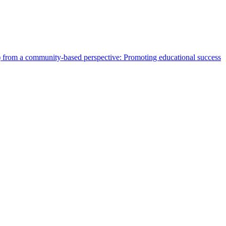
T) from a community-based perspective: Promoting educational success