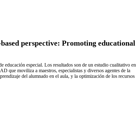
-based perspective: Promoting educational
 educación especial. Los resultados son de un estudio cualitativo en
AD que moviliza a maestros, especialistas y diversos agentes de la
endizaje del alumnado en el aula, y la optimización de los recursos