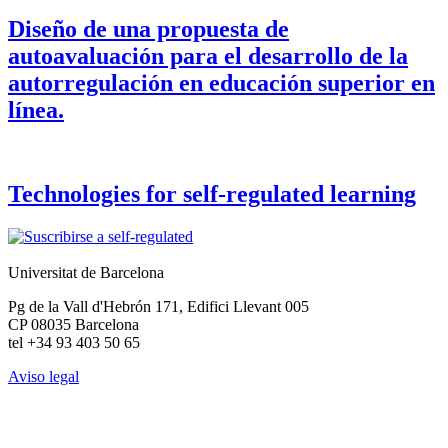
Diseño de una propuesta de
autoavaluación para el desarrollo de la
autorregulación en educación superior en
línea.
Technologies for self-regulated learning
Universitat de Barcelona
Pg de la Vall d'Hebrón 171, Edifici Llevant 005
CP 08035 Barcelona
tel +34 93 403 50 65
Aviso legal