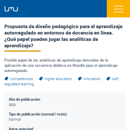
Propuesta de diseño pedagógico para el aprendizaje
autorregulado en entornos de docencia en línea.
¿Qué papel pueden jugar las analíticas de
aprendizaje?
Posible papel de las analíticas de aprendizaje derivadas de la
aplicación de una secuencia didática en Moodle para el aprendizaje
autorregulado.
competences
higher education
innovation
self-
regulated learning
Año de publicación:
2022
Tipo de publicación (normal | tesis):
Normal
Autor principal: