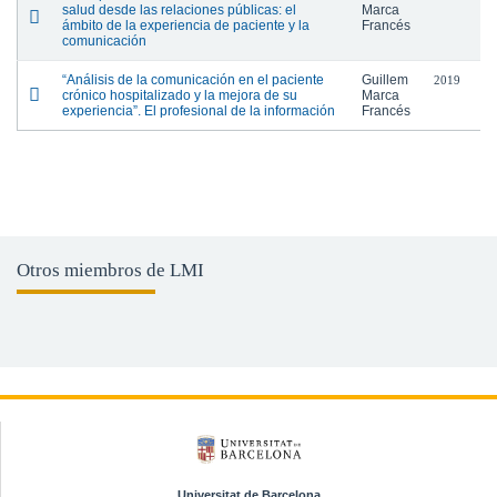
salud desde las relaciones públicas: el
Marca
ámbito de la experiencia de paciente y la
Francés
comunicación
“Análisis de la comunicación en el paciente
Guillem
2019
crónico hospitalizado y la mejora de su
Marca
experiencia”. El profesional de la información
Francés
Otros miembros de LMI
Universitat de Barcelona