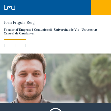
Joan Frigola Reig
Facultat d'Empresa i Comunicació. Universitat de Vic - Universitat
Central de Catalunya.