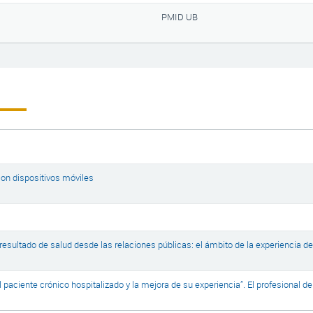
PMID UB
on dispositivos móviles
sultado de salud desde las relaciones públicas: el ámbito de la experiencia de
l paciente crónico hospitalizado y la mejora de su experiencia”. El profesional de