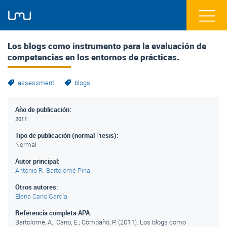
Los blogs como instrumento para la evaluación de
competencias en los entornos de prácticas.
assessment
blogs
Año de publicación:
2011
Tipo de publicación (normal | tesis):
Normal
Autor principal:
Antonio R. Bartolomé Pina
Otros autores:
Elena Cano García
Referencia completa APA:
Bartolomé, A.; Cano, E.; Compañó, P. (2011). Los blogs como