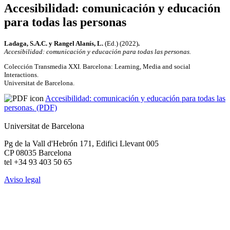
Accesibilidad: comunicación y educación
para todas las personas
Ladaga, S.A.C. y Rangel Alanís, L.
(Ed.) (2022)
.
Accesibilidad: comunicación y educación para todas las personas.
Colección Transmedia XXI. Barcelona: Learning, Media and social
Interactions.
Universitat de Barcelona.
Accesibilidad: comunicación y educación para todas las
personas. (PDF)
Universitat de Barcelona
Pg de la Vall d'Hebrón 171, Edifici Llevant 005
CP 08035 Barcelona
tel +34 93 403 50 65
Aviso legal