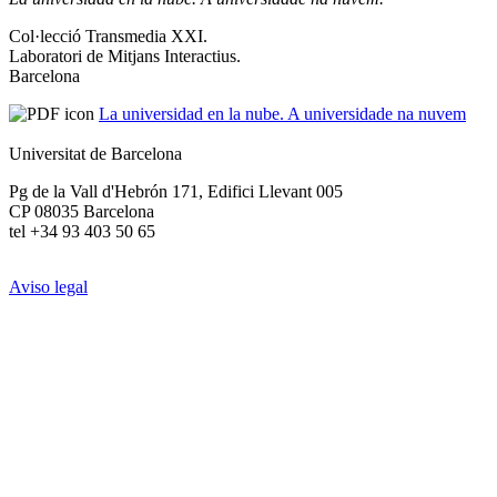
Col·lecció Transmedia XXI.
Laboratori de Mitjans Interactius.
Barcelona
La universidad en la nube. A universidade na nuvem
Universitat de Barcelona
Pg de la Vall d'Hebrón 171, Edifici Llevant 005
CP 08035 Barcelona
tel +34 93 403 50 65
Aviso legal