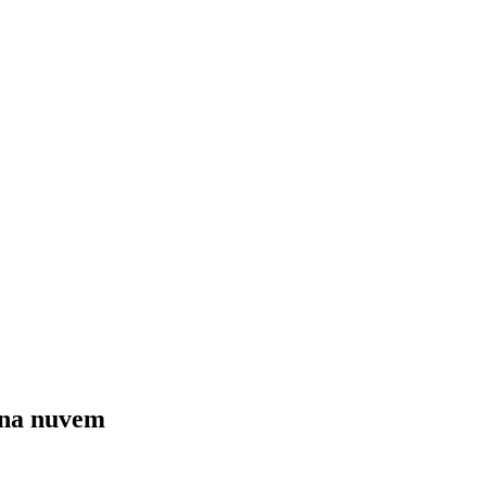
e na nuvem