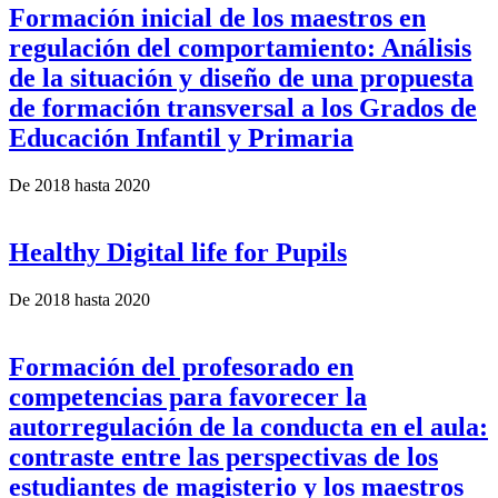
Formación inicial de los maestros en
regulación del comportamiento: Análisis
de la situación y diseño de una propuesta
de formación transversal a los Grados de
Educación Infantil y Primaria
De
2018
hasta
2020
Healthy Digital life for Pupils
De
2018
hasta
2020
Formación del profesorado en
competencias para favorecer la
autorregulación de la conducta en el aula:
contraste entre las perspectivas de los
estudiantes de magisterio y los maestros