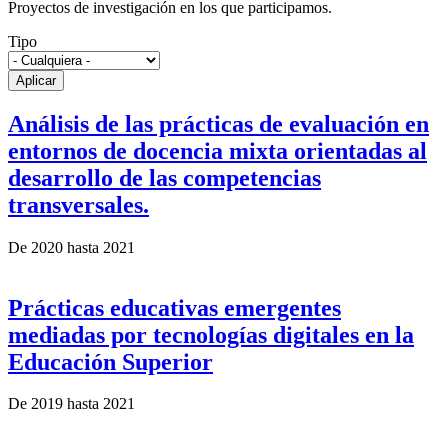
Proyectos de investigación en los que participamos.
Tipo
Análisis de las prácticas de evaluación en
entornos de docencia mixta orientadas al
desarrollo de las competencias
transversales.
De
2020
hasta
2021
Prácticas educativas emergentes
mediadas por tecnologías digitales en la
Educación Superior
De
2019
hasta
2021