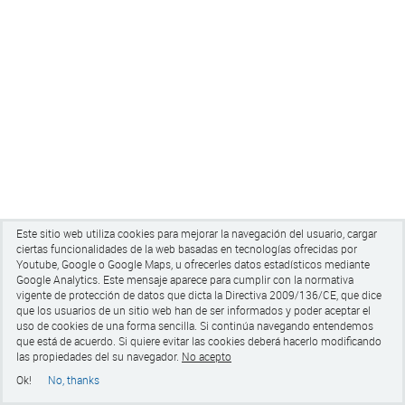
Este sitio web utiliza cookies para mejorar la navegación del usuario, cargar
ciertas funcionalidades de la web basadas en tecnologías ofrecidas por
Youtube, Google o Google Maps, u ofrecerles datos estadísticos mediante
Google Analytics.
Este mensaje aparece para cumplir con la normativa
vigente de protección de datos que dicta la Directiva 2009/136/CE, que dice
que los usuarios de un sitio web han de ser informados y poder aceptar el
uso de cookies de una forma sencilla. Si continúa navegando entendemos
que está de acuerdo. Si quiere evitar las cookies
deberá hacerlo modificando
las propiedades del su navegador.
No acepto
Ok!
No, thanks