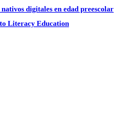
 nativos digitales en edad preescolar
 to Literacy Education