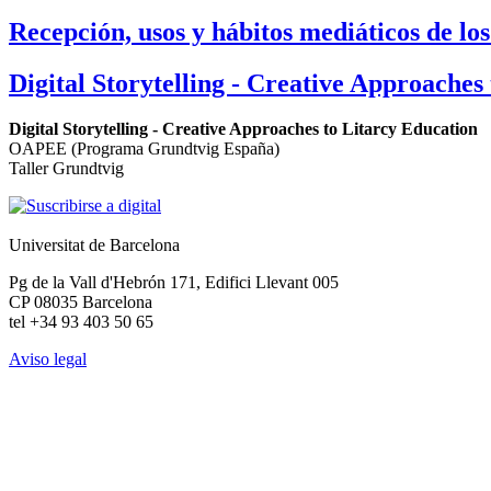
Recepción, usos y hábitos mediáticos de los
Digital Storytelling - Creative Approaches
Digital Storytelling - Creative Approaches to Litarcy Education
OAPEE (Programa Grundtvig España)
Taller Grundtvig
Universitat de Barcelona
Pg de la Vall d'Hebrón 171, Edifici Llevant 005
CP 08035 Barcelona
tel +34 93 403 50 65
Aviso legal