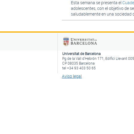
Esta semana se presenta el
Cuade
adolescentes, con el objetivo de 
saludablemente en una sociedad di
Universitat de Barcelona
Pg de la Vall d'Hebrón 171, Edifici Llevant 00
CP 08035 Barcelona
tel +34 93 403 50 65
Aviso legal