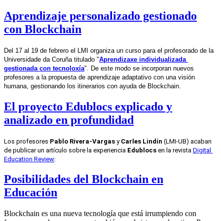
Aprendizaje personalizado gestionado
con Blockchain
Del 17 al 19 de febrero el LMI organiza un curso para el profesorado de la 
Universidade da Coruña titulado "
Aprendizaxe individualizada 
gestionada con tecnoloxía
". De este modo se incorporan nuevos 
profesores a la propuesta de aprendizaje adaptativo con una visión 
humana, gestionando los itinerarios con ayuda de Blockchain.
El proyecto Edublocs explicado y
analizado en profundidad
Los profesores 
Pablo Rivera-Vargas
 y 
Carles Lindín
 (LMI-UB) acaban 
de publicar un artículo sobre la experiencia 
Edublocs
 en la revista 
Digital 
Education Review
: 
Posibilidades del Blockchain en
Educación
Blockchain es una nueva tecnología que está irrumpiendo con